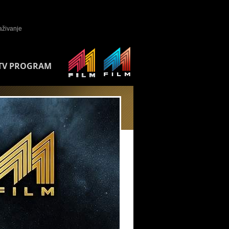
TV PROGRAM