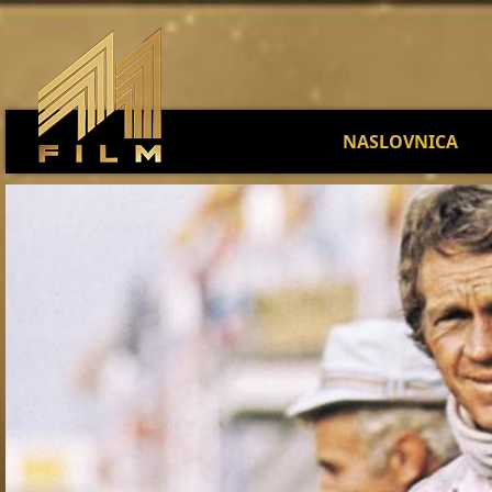
NASLOVNICA