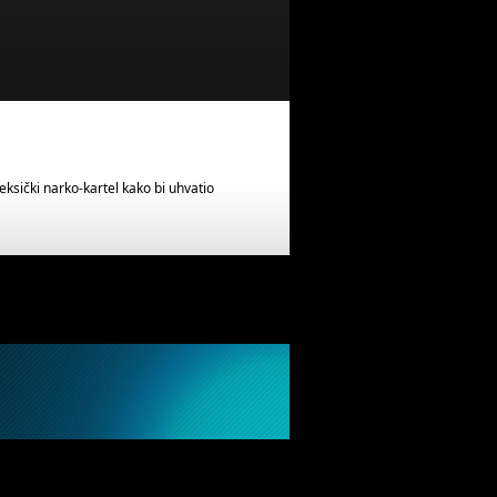
eksički narko-kartel kako bi uhvatio